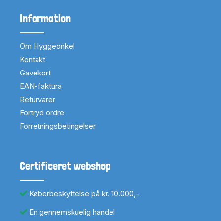
Information
Om Hyggeonkel
Kontakt
Gavekort
EAN-faktura
Returvarer
Fortryd ordre
Forretningsbetingelser
Certificeret webshop
Køberbeskyttelse på kr. 10.000,-
En gennemskuelig handel