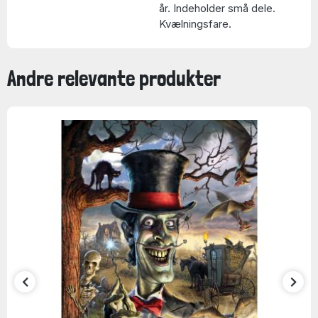
år. Indeholder små dele.
Kvælningsfare.
Andre relevante produkter