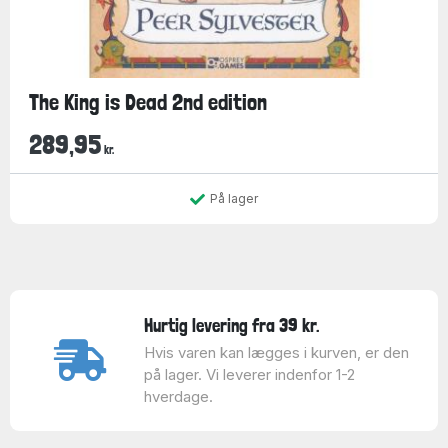
The King is Dead 2nd edition
289,95
kr.
På lager
Hurtig levering fra 39 kr.
Hvis varen kan lægges i kurven, er den
på lager. Vi leverer indenfor 1-2
hverdage.