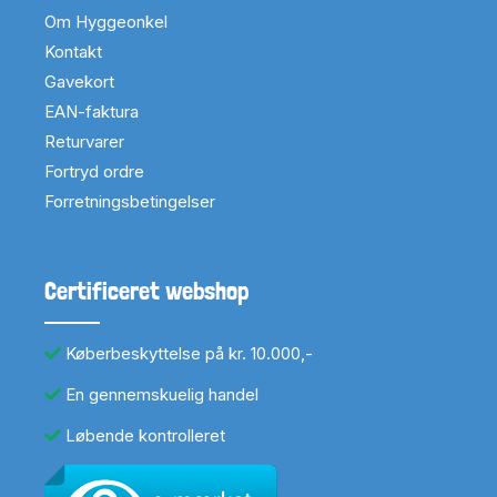
Om Hyggeonkel
Kontakt
Gavekort
EAN-faktura
Returvarer
Fortryd ordre
Forretningsbetingelser
Certificeret webshop
Køberbeskyttelse på kr. 10.000,-
En gennemskuelig handel
Løbende kontrolleret