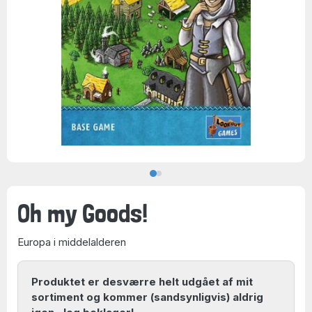
Oh my Goods!
Europa i middelalderen
Produktet er desværre helt udgået af mit
sortiment og kommer (sandsynligvis) aldrig