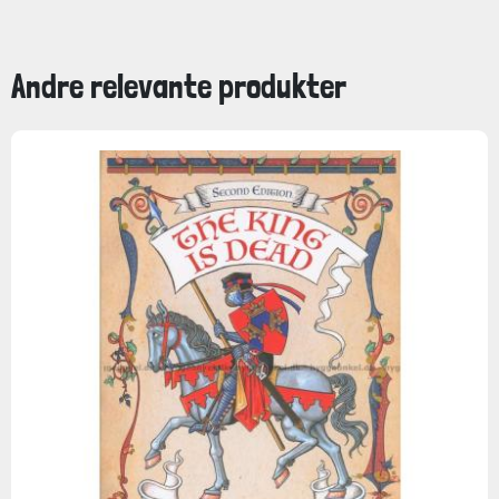
Andre relevante produkter