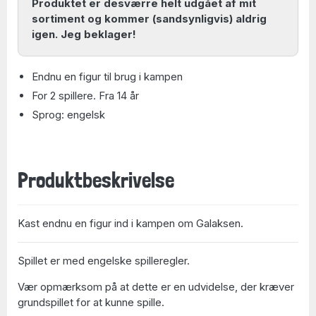
Produktet er desværre helt udgået af mit
sortiment og kommer (sandsynligvis) aldrig
igen. Jeg beklager!
Endnu en figur til brug i kampen
For 2 spillere. Fra 14 år
Sprog: engelsk
Produktbeskrivelse
Kast endnu en figur ind i kampen om Galaksen.
Spillet er med engelske spilleregler.
Vær opmærksom på at dette er en udvidelse, der kræver
grundspillet for at kunne spille.