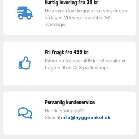
Hurtig levering fra 39 kr.
Hvis varen kan lægges i kurven, er den
på lager. Vi leverer indenfor 1-2
hverdage.
Fri fragt fra 499 kr.
Køber du for over 499 kr. så betaler vi
fragten til en GLS pakkeshop.
Personlig kundeservice
Har du spørgsmål?
Skriv til
info@hyggeonkel.dk