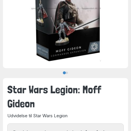
Star Wars Legion: Moff
Gideon
Udvidelse til Star Wars Legion