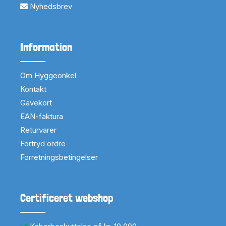
Nyhedsbrev
Information
Om Hyggeonkel
Kontakt
Gavekort
EAN-faktura
Returvarer
Fortryd ordre
Forretningsbetingelser
Certificeret webshop