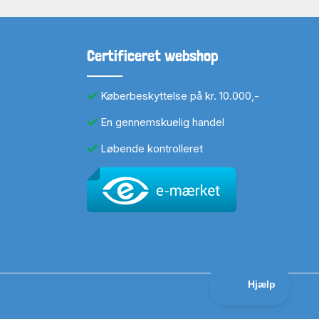
Certificeret webshop
Køberbeskyttelse på kr. 10.000,-
En gennemskuelig handel
Løbende kontrolleret