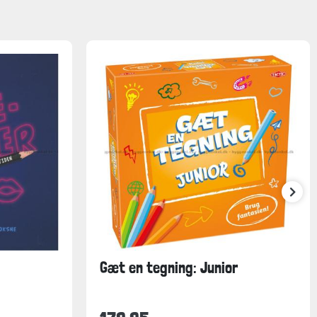
Gæt en tegning: Junior