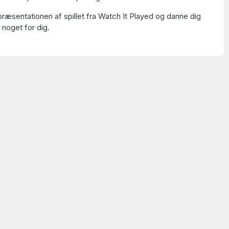
ræsentationen af spillet fra Watch It Played og danne dig
 noget for dig.