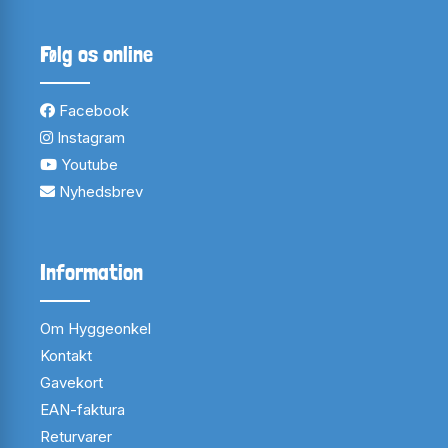
Følg os online
Facebook
Instagram
Youtube
Nyhedsbrev
Information
Om Hyggeonkel
Kontakt
Gavekort
EAN-faktura
Returvarer