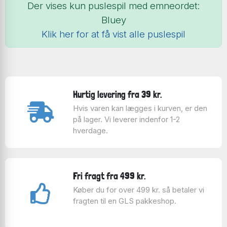
Der vises kun puslespil med emneordet:
Bluey
Klik her for at få vist alle puslespil
Hurtig levering fra 39 kr.
Hvis varen kan lægges i kurven, er den
på lager. Vi leverer indenfor 1-2
hverdage.
Fri fragt fra 499 kr.
Køber du for over 499 kr. så betaler vi
fragten til en GLS pakkeshop.