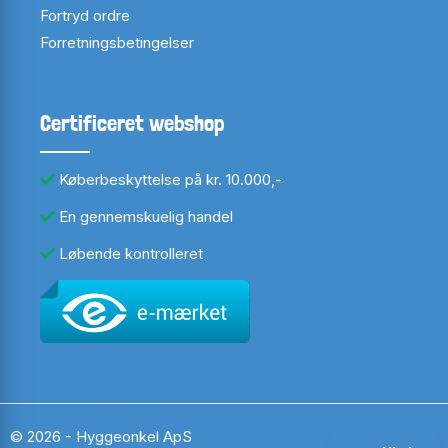
Fortryd ordre
Forretningsbetingelser
Certificeret webshop
Køberbeskyttelse på kr. 10.000,-
En gennemskuelig handel
Løbende kontrolleret
© 2026 - Hyggeonkel ApS