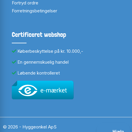
Fortryd ordre
Forretningsbetingelser
Certificeret webshop
Køberbeskyttelse på kr. 10.000,-
En gennemskuelig handel
Løbende kontrolleret
© 2026 - Hyggeonkel ApS