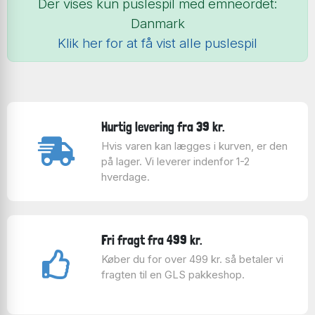
Der vises kun puslespil med emneordet:
Danmark
Klik her for at få vist alle puslespil
Hurtig levering fra 39 kr.
Hvis varen kan lægges i kurven, er den
på lager. Vi leverer indenfor 1-2
hverdage.
Fri fragt fra 499 kr.
Køber du for over 499 kr. så betaler vi
fragten til en GLS pakkeshop.