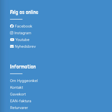
Følg os online
Facebook
Instagram
Youtube
Nyhedsbrev
Information
Om Hyggeonkel
Kontakt
Gavekort
EAN-faktura
Returvarer