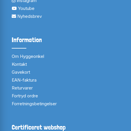
Instagram
Youtube
Nyhedsbrev
Information
Om Hyggeonkel
Kontakt
Gavekort
EAN-faktura
Returvarer
Fortryd ordre
Forretningsbetingelser
Certificeret webshop