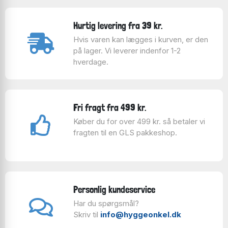
Hurtig levering fra 39 kr.
Hvis varen kan lægges i kurven, er den
på lager. Vi leverer indenfor 1-2
hverdage.
Fri fragt fra 499 kr.
Køber du for over 499 kr. så betaler vi
fragten til en GLS pakkeshop.
Personlig kundeservice
Har du spørgsmål?
Skriv til
info@hyggeonkel.dk