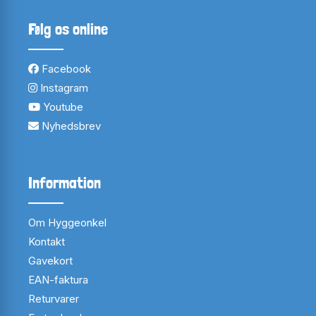
Følg os online
Facebook
Instagram
Youtube
Nyhedsbrev
Information
Om Hyggeonkel
Kontakt
Gavekort
EAN-faktura
Returvarer