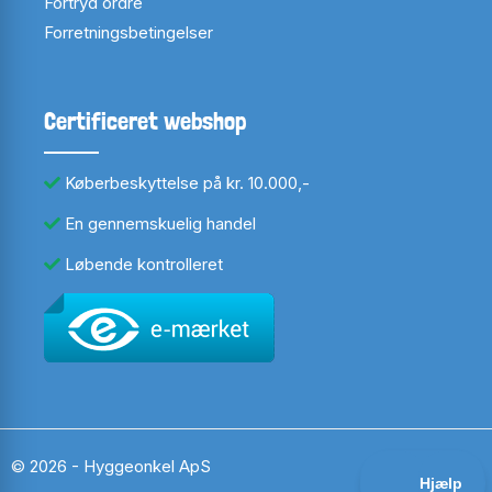
Fortryd ordre
Forretningsbetingelser
Certificeret webshop
Køberbeskyttelse på kr. 10.000,-
En gennemskuelig handel
Løbende kontrolleret
© 2026 - Hyggeonkel ApS