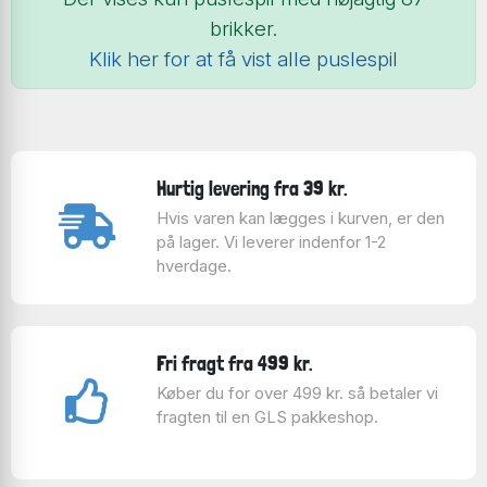
brikker.
Klik her for at få vist alle puslespil
Hurtig levering fra 39 kr.
Hvis varen kan lægges i kurven, er den
på lager. Vi leverer indenfor 1-2
hverdage.
Fri fragt fra 499 kr.
Køber du for over 499 kr. så betaler vi
fragten til en GLS pakkeshop.