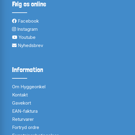
Følg os online
Facebook
Instagram
Youtube
Nyhedsbrev
Information
Om Hyggeonkel
Kontakt
Gavekort
EAN-faktura
Returvarer
Fortryd ordre