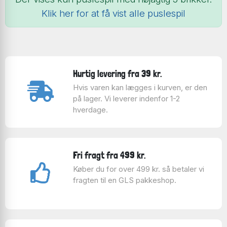
Klik her for at få vist alle puslespil
Hurtig levering fra 39 kr.
Hvis varen kan lægges i kurven, er den
på lager. Vi leverer indenfor 1-2
hverdage.
Fri fragt fra 499 kr.
Køber du for over 499 kr. så betaler vi
fragten til en GLS pakkeshop.