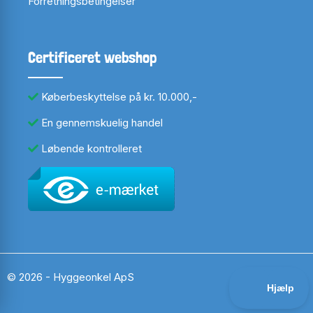
Forretningsbetingelser
Certificeret webshop
Køberbeskyttelse på kr. 10.000,-
En gennemskuelig handel
Løbende kontrolleret
© 2026 - Hyggeonkel ApS