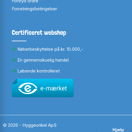
Fortryd ordre
Forretningsbetingelser
Certificeret webshop
Køberbeskyttelse på kr. 10.000,-
En gennemskuelig handel
Løbende kontrolleret
© 2026 - Hyggeonkel ApS