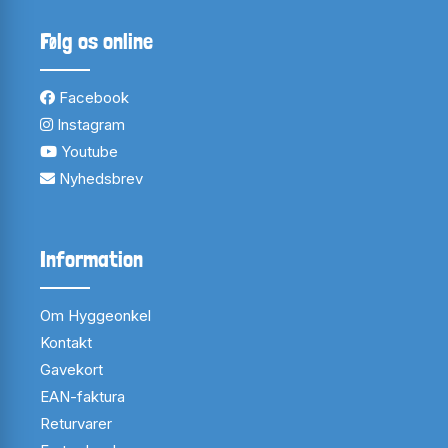
Følg os online
Facebook
Instagram
Youtube
Nyhedsbrev
Information
Om Hyggeonkel
Kontakt
Gavekort
EAN-faktura
Returvarer