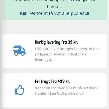
brikker.
Klik her for at få vist alle puslespil
Hurtig levering fra 39 kr.
Hvis varen kan lægges i kurven, er den
på lager. Vi leverer indenfor 1-2
hverdage.
Fri fragt fra 499 kr.
Køber du for over 499 kr. så betaler vi
fragten til en GLS pakkeshop.