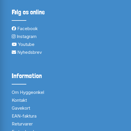
Følg os online
Facebook
Instagram
Youtube
Nyhedsbrev
Information
Om Hyggeonkel
Kontakt
Gavekort
EAN-faktura
Returvarer