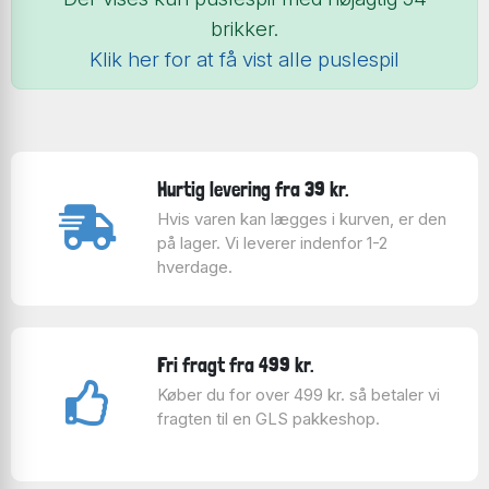
brikker.
Klik her for at få vist alle puslespil
Hurtig levering fra 39 kr.
Hvis varen kan lægges i kurven, er den
på lager. Vi leverer indenfor 1-2
hverdage.
Fri fragt fra 499 kr.
Køber du for over 499 kr. så betaler vi
fragten til en GLS pakkeshop.