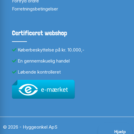
Fortryd ordre
Forretningsbetingelser
Certificeret webshop
Køberbeskyttelse på kr. 10.000,-
En gennemskuelig handel
Løbende kontrolleret
© 2026 - Hyggeonkel ApS