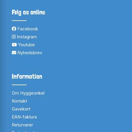
Følg os online
Facebook
Instagram
Youtube
Nyhedsbrev
Information
Om Hyggeonkel
Kontakt
Gavekort
EAN-faktura
Returvarer