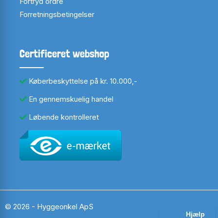
Fortryd ordre
Forretningsbetingelser
Certificeret webshop
Køberbeskyttelse på kr. 10.000,-
En gennemskuelig handel
Løbende kontrolleret
© 2026 - Hyggeonkel ApS