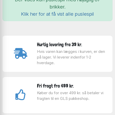
brikker.
Klik her for at få vist alle puslespil
Hurtig levering fra 39 kr.
Hvis varen kan lægges i kurven, er den
på lager. Vi leverer indenfor 1-2
hverdage.
Fri fragt fra 499 kr.
Køber du for over 499 kr. så betaler vi
fragten til en GLS pakkeshop.