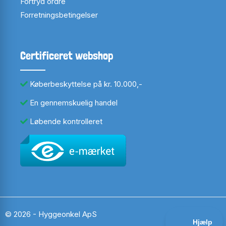
Fortryd ordre
Forretningsbetingelser
Certificeret webshop
Køberbeskyttelse på kr. 10.000,-
En gennemskuelig handel
Løbende kontrolleret
© 2026 - Hyggeonkel ApS