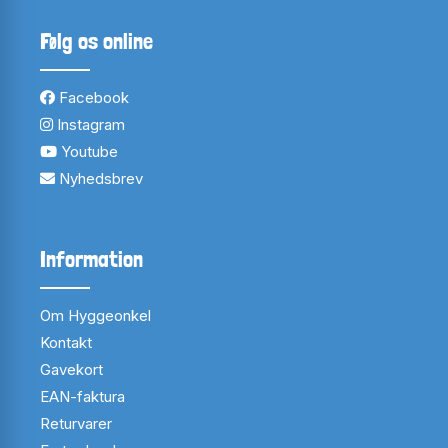
Følg os online
Facebook
Instagram
Youtube
Nyhedsbrev
Information
Om Hyggeonkel
Kontakt
Gavekort
EAN-faktura
Returvarer