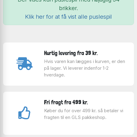
brikker.
Klik her for at få vist alle puslespil
Hurtig levering fra 39 kr.
Hvis varen kan lægges i kurven, er den
på lager. Vi leverer indenfor 1-2
hverdage.
Fri fragt fra 499 kr.
Køber du for over 499 kr. så betaler vi
fragten til en GLS pakkeshop.