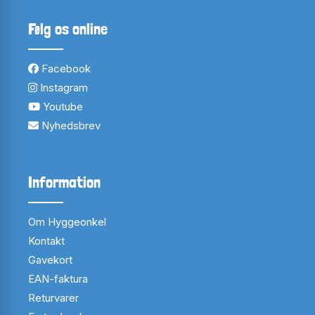
Følg os online
Facebook
Instagram
Youtube
Nyhedsbrev
Information
Om Hyggeonkel
Kontakt
Gavekort
EAN-faktura
Returvarer