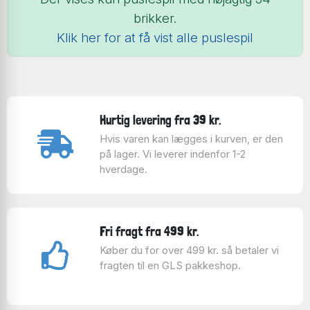
brikker.
Klik her for at få vist alle puslespil
Hurtig levering fra 39 kr.
Hvis varen kan lægges i kurven, er den
på lager. Vi leverer indenfor 1-2
hverdage.
Fri fragt fra 499 kr.
Køber du for over 499 kr. så betaler vi
fragten til en GLS pakkeshop.