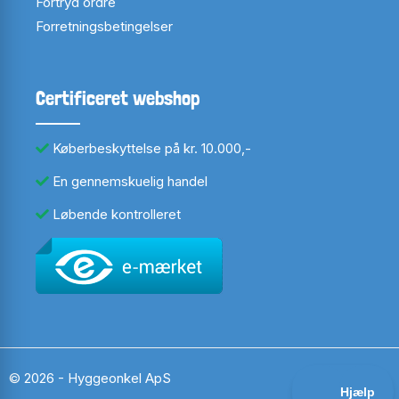
Fortryd ordre
Forretningsbetingelser
Certificeret webshop
Køberbeskyttelse på kr. 10.000,-
En gennemskuelig handel
Løbende kontrolleret
© 2026 - Hyggeonkel ApS