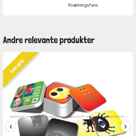
Kvælningsfare.
Andre relevante produkter
Lav pris