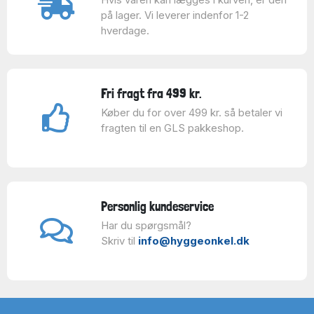
på lager. Vi leverer indenfor 1-2
hverdage.
Fri fragt fra 499 kr.
Køber du for over 499 kr. så betaler vi
fragten til en GLS pakkeshop.
Personlig kundeservice
Har du spørgsmål?
Skriv til
info@hyggeonkel.dk