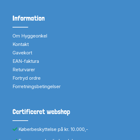
Information
Om Hyggeonkel
Kontakt
Gavekort
EAN-faktura
Returvarer
Fortryd ordre
Forretningsbetingelser
Certificeret webshop
Køberbeskyttelse på kr. 10.000,-