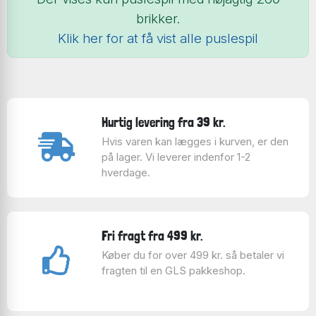
brikker.
Klik her for at få vist alle puslespil
Hurtig levering fra 39 kr.
Hvis varen kan lægges i kurven, er den
på lager. Vi leverer indenfor 1-2
hverdage.
Fri fragt fra 499 kr.
Køber du for over 499 kr. så betaler vi
fragten til en GLS pakkeshop.