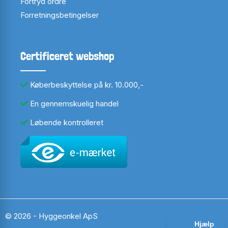
Fortryd ordre
Forretningsbetingelser
Certificeret webshop
Køberbeskyttelse på kr. 10.000,-
En gennemskuelig handel
Løbende kontrolleret
© 2026 - Hyggeonkel ApS