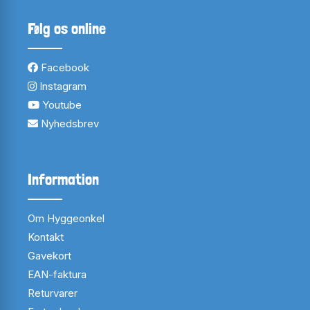
Følg os online
Facebook
Instagram
Youtube
Nyhedsbrev
Information
Om Hyggeonkel
Kontakt
Gavekort
EAN-faktura
Returvarer