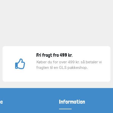
Fri fragt fra 499 kr.
Køber du for over 499 kr. så betaler vi
fragten til en GLS pakkeshop.
ne
Information