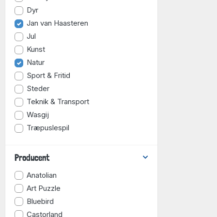
Dyr
Jan van Haasteren
Jul
Kunst
Natur
Sport & Fritid
Steder
Teknik & Transport
Wasgij
Træpuslespil
Producent
Anatolian
Art Puzzle
Bluebird
Castorland